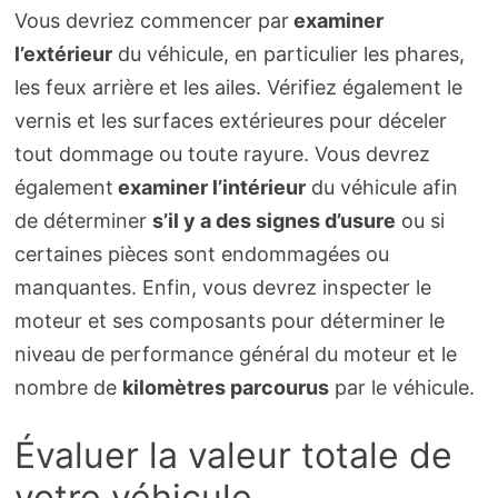
Vous devriez commencer par
examiner
l’extérieur
du véhicule, en particulier les phares,
les feux arrière et les ailes. Vérifiez également le
vernis et les surfaces extérieures pour déceler
tout dommage ou toute rayure. Vous devrez
également
examiner l’intérieur
du véhicule afin
de déterminer
s’il y a des signes d’usure
ou si
certaines pièces sont endommagées ou
manquantes. Enfin, vous devrez inspecter le
moteur et ses composants pour déterminer le
niveau de performance général du moteur et le
nombre de
kilomètres parcourus
par le véhicule.
Évaluer la valeur totale de
votre véhicule