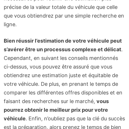
précise de la valeur totale du véhicule que celle
que vous obtiendrez par une simple recherche en
ligne.
Bien réussir l’estimation de votre véhicule peut
s’avérer être un processus complexe et délicat
.
Cependant, en suivant les conseils mentionnés
ci-dessus, vous pouvez être assuré que vous
obtiendrez une estimation juste et équitable de
votre véhicule. De plus, en prenant le temps de
comparer les différentes offres disponibles et en
faisant des recherches sur le marché,
vous
pourrez obtenir le meilleur prix pour votre
véhicule
. Enfin, n’oubliez pas que la clé du succès
est la préparation, alors prenez le temps de bien