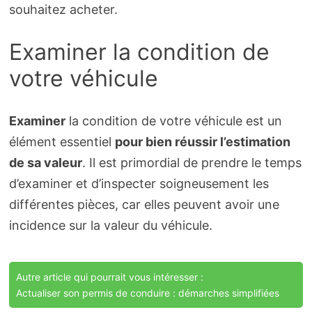
souhaitez acheter.
Examiner la condition de
votre véhicule
Examiner
la condition de votre véhicule est un
élément essentiel
pour bien réussir l’estimation
de sa valeur
. Il est primordial de prendre le temps
d’examiner et d’inspecter soigneusement les
différentes pièces, car elles peuvent avoir une
incidence sur la valeur du véhicule.
Autre article qui pourrait vous intéresser :
Actualiser son permis de conduire : démarches simplifiées