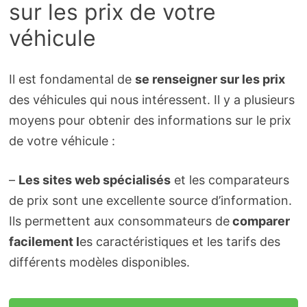
sur les prix de votre
véhicule
Il est fondamental de
se renseigner sur les prix
des véhicules qui nous intéressent. Il y a plusieurs
moyens pour obtenir des informations sur le prix
de votre véhicule :
–
Les sites web spécialisés
et les comparateurs
de prix sont une excellente source d’information.
Ils permettent aux consommateurs de
comparer
facilement l
es caractéristiques et les tarifs des
différents modèles disponibles.