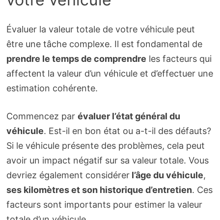
Évaluer la valeur totale de votre véhicule peut
être une tâche complexe. Il est fondamental de
prendre le temps de comprendre
les facteurs qui
affectent la valeur d’un véhicule et d’effectuer une
estimation cohérente.
Commencez par
évaluer l’état général du
véhicule
. Est-il en bon état ou a-t-il des défauts?
Si le véhicule présente des problèmes, cela peut
avoir un impact négatif sur sa valeur totale. Vous
devriez également considérer
l’âge du véhicule
,
ses kilomètres et son historique d’entretien
. Ces
facteurs sont importants pour estimer la valeur
totale d’un véhicule.