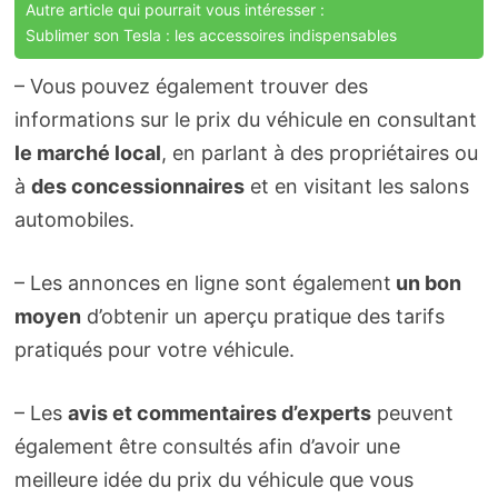
Autre article qui pourrait vous intéresser :
Sublimer son Tesla : les accessoires indispensables
– Vous pouvez également trouver des
informations sur le prix du véhicule en consultant
le marché local
, en parlant à des propriétaires ou
à
des concessionnaires
et en visitant les salons
automobiles.
– Les annonces en ligne sont également
un bon
moyen
d’obtenir un aperçu pratique des tarifs
pratiqués pour votre véhicule.
– Les
avis et commentaires d’experts
peuvent
également être consultés afin d’avoir une
meilleure idée du prix du véhicule que vous