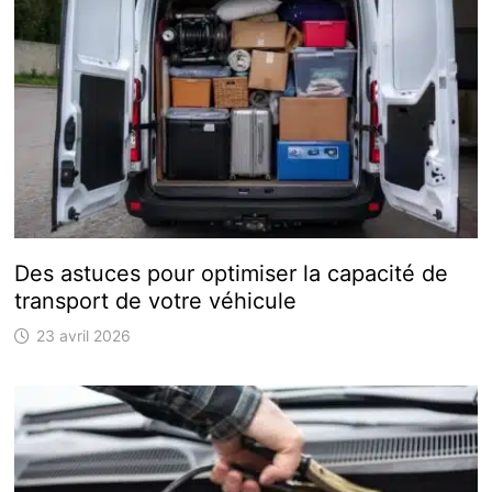
Des astuces pour optimiser la capacité de
transport de votre véhicule
23 avril 2026