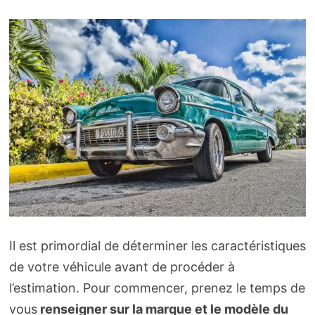
Il est primordial de déterminer les caractéristiques
de votre véhicule avant de procéder à
l’estimation. Pour commencer, prenez le temps de
vous
renseigner sur la marque et le modèle du