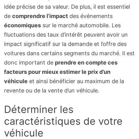
idée précise de sa valeur. De plus, il est essentiel
de
comprendre l’impact
des événements
économiques
sur le marché automobile. Les
fluctuations des taux d’intérêt peuvent avoir un
impact significatif sur la demande et l’offre des
voitures dans certains segments du marché. Il est
donc important de
prendre en compte ces
facteurs pour mieux estimer le prix d’un
véhicule
et ainsi bénéficier au maximum de la
revente ou de la vente d’un véhicule.
Déterminer les
caractéristiques de votre
véhicule