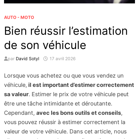
AUTO - MOTO
Bien réussir l’estimation
de son véhicule
par
David Sotyl
17 avril 2026
Lorsque vous achetez ou que vous vendez un
véhicule,
il est important d’estimer correctement
sa valeur
. Estimer le prix de votre véhicule peut
être une tâche intimidante et déroutante.
Cependant,
avec les bons outils et conseils
,
vous pouvez réussir à estimer correctement la
valeur de votre véhicule. Dans cet article, nous