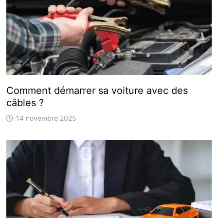
Comment démarrer sa voiture avec des
câbles ?
14 novembre 2025