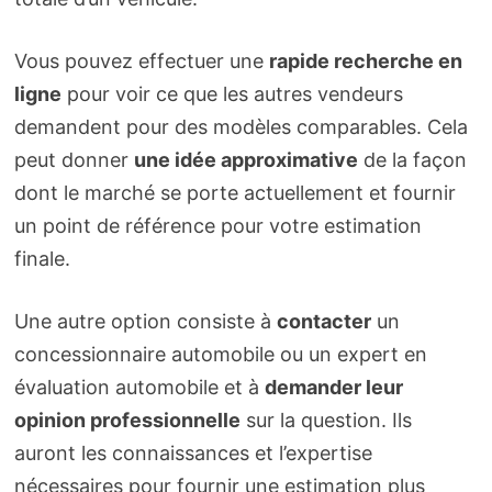
Vous pouvez effectuer une
rapide recherche en
ligne
pour voir ce que les autres vendeurs
demandent pour des modèles comparables. Cela
peut donner
une idée approximative
de la façon
dont le marché se porte actuellement et fournir
un point de référence pour votre estimation
finale.
Une autre option consiste à
contacter
un
concessionnaire automobile ou un expert en
évaluation automobile et à
demander leur
opinion professionnelle
sur la question. Ils
auront les connaissances et l’expertise
nécessaires pour fournir une estimation plus