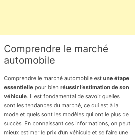
Comprendre le marché
automobile
Comprendre le marché automobile est
une étape
essentielle
pour bien
réussir l’estimation de son
véhicule
. Il est fondamental de savoir quelles
sont les tendances du marché, ce qui est à la
mode et quels sont les modèles qui ont le plus de
succès. En connaissant ces informations, on peut
mieux estimer le prix d’un véhicule et se faire une