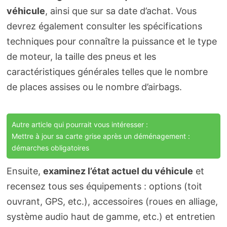
véhicule
, ainsi que sur sa date d’achat. Vous
devrez également consulter les spécifications
techniques pour connaître la puissance et le type
de moteur, la taille des pneus et les
caractéristiques générales telles que le nombre
de places assises ou le nombre d’airbags.
Autre article qui pourrait vous intéresser :
Mettre à jour sa carte grise après un déménagement :
démarches obligatoires
Ensuite,
examinez l’état actuel du véhicule
et
recensez tous ses équipements : options (toit
ouvrant, GPS, etc.), accessoires (roues en alliage,
système audio haut de gamme, etc.) et entretien