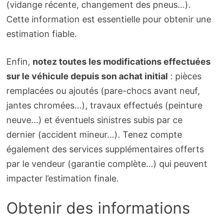
(vidange récente, changement des pneus…).
Cette information est essentielle pour obtenir une
estimation fiable.
Enfin,
notez toutes les modifications effectuées
sur le véhicule depuis son achat initial
: pièces
remplacées ou ajoutés (pare-chocs avant neuf,
jantes chromées…), travaux effectués (peinture
neuve…) et éventuels sinistres subis par ce
dernier (accident mineur…). Tenez compte
également des services supplémentaires offerts
par le vendeur (garantie complète…) qui peuvent
impacter l’estimation finale.
Obtenir des informations