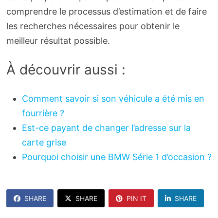
comprendre le processus d’estimation et de faire
les recherches nécessaires pour obtenir le
meilleur résultat possible.
À découvrir aussi :
Comment savoir si son véhicule a été mis en
fourrière ?
Est-ce payant de changer l’adresse sur la
carte grise
Pourquoi choisir une BMW Série 1 d’occasion ?
SHARE
SHARE
PIN IT
SHARE