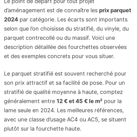
Le point de départ pour tout projet
d’aménagement est de connaître les
prix parquet
2024
par catégorie. Les écarts sont importants
selon que l’on choisisse du stratifié, du vinyle, du
parquet contrecollé ou du massif. Voici une
description détaillée des fourchettes observées
et des exemples concrets pour vous situer.
Le parquet stratifié est souvent recherché pour
son prix attractif et sa facilité de pose. Pour un
stratifié de qualité moyenne à haute, comptez
généralement entre
12 € et 45 € le m²
pour la
lame seule en 2024. Les meilleures références,
avec une classe d’usage AC4 ou AC5, se situent
plutôt sur la fourchette haute.