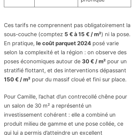
Ces tarifs ne comprennent pas obligatoirement la
sous-couche (comptez
5 € à 15 € / m²
) ni la pose.
En pratique,
le coût parquet 2024
posé varie
selon la complexité et la région : on observe des
poses économiques autour de
30 € / m²
pour un
stratifié flottant, et des interventions dépassant
150 € / m²
pour du massif cloué et fini sur place.
Pour Camille, l’achat d’un contrecollé chêne pour
un salon de 30 m² a représenté un
investissement cohérent : elle a combiné un
produit milieu de gamme et une pose collée, ce
qui lui a permis d’atteindre un excellent