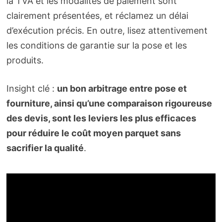
la TVA et les modalités de paiement sont
clairement présentées, et réclamez un délai
d’exécution précis. En outre, lisez attentivement
les conditions de garantie sur la pose et les
produits.
Insight clé :
un bon arbitrage entre pose et
fourniture, ainsi qu’une comparaison rigoureuse
des devis, sont les leviers les plus efficaces
pour réduire le coût moyen parquet sans
sacrifier la qualité
.