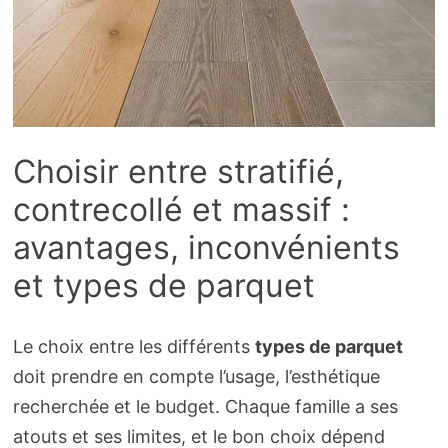
Choisir entre stratifié,
contrecollé et massif :
avantages, inconvénients
et types de parquet
Le choix entre les différents
types de parquet
doit prendre en compte l’usage, l’esthétique
recherchée et le budget. Chaque famille a ses
atouts et ses limites, et le bon choix dépend