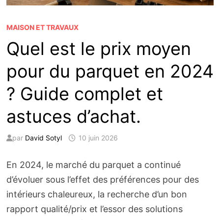
MAISON ET TRAVAUX
Quel est le prix moyen
pour du parquet en 2024
? Guide complet et
astuces d’achat.
par
David Sotyl
10 juin 2026
En 2024, le marché du parquet a continué
d’évoluer sous l’effet des préférences pour des
intérieurs chaleureux, la recherche d’un bon
rapport qualité/prix et l’essor des solutions