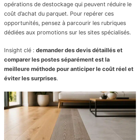
opérations de destockage qui peuvent réduire le
coût d’achat du parquet. Pour repérer ces
opportunités, pensez à parcourir les rubriques
dédiées aux promotions sur les sites spécialisés.
Insight clé :
demander des devis détaillés et
comparer les postes séparément est la
meilleure méthode pour anticiper le coût réel et
éviter les surprises
.