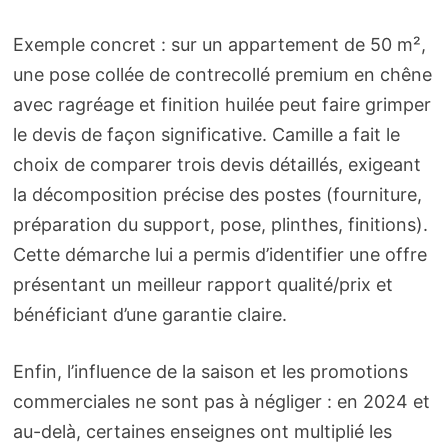
Exemple concret : sur un appartement de 50 m²,
une pose collée de contrecollé premium en chêne
avec ragréage et finition huilée peut faire grimper
le devis de façon significative. Camille a fait le
choix de comparer trois devis détaillés, exigeant
la décomposition précise des postes (fourniture,
préparation du support, pose, plinthes, finitions).
Cette démarche lui a permis d’identifier une offre
présentant un meilleur rapport qualité/prix et
bénéficiant d’une garantie claire.
Enfin, l’influence de la saison et les promotions
commerciales ne sont pas à négliger : en 2024 et
au-delà, certaines enseignes ont multiplié les