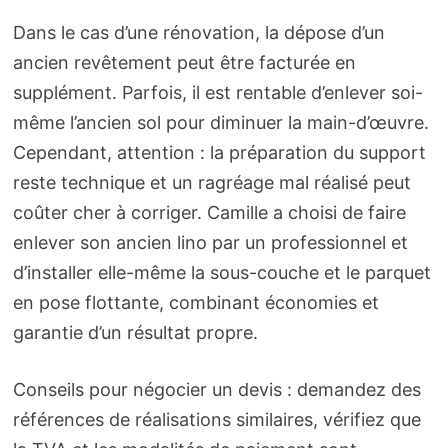
Dans le cas d’une rénovation, la dépose d’un
ancien revêtement peut être facturée en
supplément. Parfois, il est rentable d’enlever soi-
même l’ancien sol pour diminuer la main-d’œuvre.
Cependant, attention : la préparation du support
reste technique et un ragréage mal réalisé peut
coûter cher à corriger. Camille a choisi de faire
enlever son ancien lino par un professionnel et
d’installer elle-même la sous-couche et le parquet
en pose flottante, combinant économies et
garantie d’un résultat propre.
Conseils pour négocier un devis : demandez des
références de réalisations similaires, vérifiez que