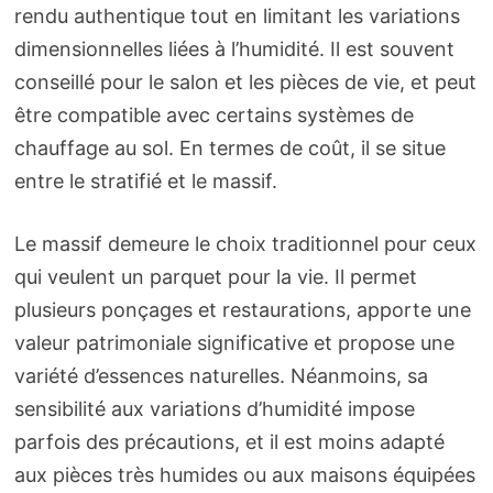
rendu authentique tout en limitant les variations
dimensionnelles liées à l’humidité. Il est souvent
conseillé pour le salon et les pièces de vie, et peut
être compatible avec certains systèmes de
chauffage au sol. En termes de coût, il se situe
entre le stratifié et le massif.
Le massif demeure le choix traditionnel pour ceux
qui veulent un parquet pour la vie. Il permet
plusieurs ponçages et restaurations, apporte une
valeur patrimoniale significative et propose une
variété d’essences naturelles. Néanmoins, sa
sensibilité aux variations d’humidité impose
parfois des précautions, et il est moins adapté
aux pièces très humides ou aux maisons équipées