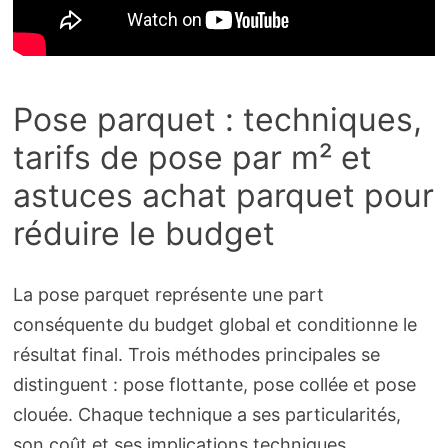
Pose parquet : techniques,
tarifs de pose par m² et
astuces achat parquet pour
réduire le budget
La pose parquet représente une part
conséquente du budget global et conditionne le
résultat final. Trois méthodes principales se
distinguent : pose flottante, pose collée et pose
clouée. Chaque technique a ses particularités,
son coût et ses implications techniques.