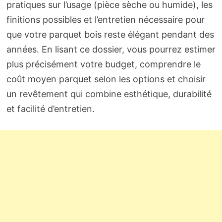
pratiques sur l’usage (pièce sèche ou humide), les
finitions possibles et l’entretien nécessaire pour
que votre parquet bois reste élégant pendant des
années. En lisant ce dossier, vous pourrez estimer
plus précisément votre budget, comprendre le
coût moyen parquet selon les options et choisir
un revêtement qui combine esthétique, durabilité
et facilité d’entretien.