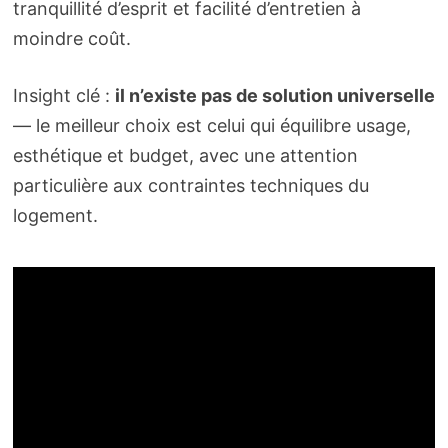
tranquillité d’esprit et facilité d’entretien à
moindre coût.
Insight clé :
il n’existe pas de solution universelle
— le meilleur choix est celui qui équilibre usage,
esthétique et budget, avec une attention
particulière aux contraintes techniques du
logement.