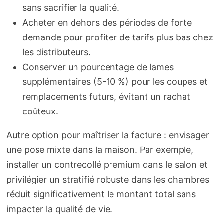
sans sacrifier la qualité.
Acheter en dehors des périodes de forte
demande pour profiter de tarifs plus bas chez
les distributeurs.
Conserver un pourcentage de lames
supplémentaires (5-10 %) pour les coupes et
remplacements futurs, évitant un rachat
coûteux.
Autre option pour maîtriser la facture : envisager
une pose mixte dans la maison. Par exemple,
installer un contrecollé premium dans le salon et
privilégier un stratifié robuste dans les chambres
réduit significativement le montant total sans
impacter la qualité de vie.