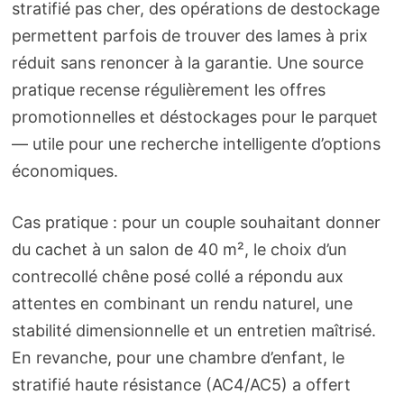
stratifié pas cher, des opérations de destockage
permettent parfois de trouver des lames à prix
réduit sans renoncer à la garantie. Une source
pratique recense régulièrement les offres
promotionnelles et déstockages pour le parquet
— utile pour une recherche intelligente d’options
économiques.
Cas pratique : pour un couple souhaitant donner
du cachet à un salon de 40 m², le choix d’un
contrecollé chêne posé collé a répondu aux
attentes en combinant un rendu naturel, une
stabilité dimensionnelle et un entretien maîtrisé.
En revanche, pour une chambre d’enfant, le
stratifié haute résistance (AC4/AC5) a offert