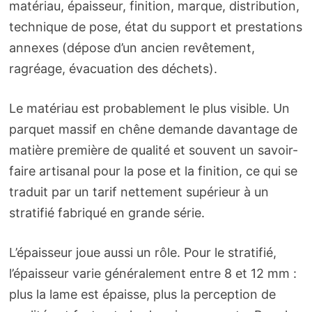
matériau, épaisseur, finition, marque, distribution,
technique de pose, état du support et prestations
annexes (dépose d’un ancien revêtement,
ragréage, évacuation des déchets).
Le matériau est probablement le plus visible. Un
parquet massif en chêne demande davantage de
matière première de qualité et souvent un savoir-
faire artisanal pour la pose et la finition, ce qui se
traduit par un tarif nettement supérieur à un
stratifié fabriqué en grande série.
L’épaisseur joue aussi un rôle. Pour le stratifié,
l’épaisseur varie généralement entre 8 et 12 mm :
plus la lame est épaisse, plus la perception de