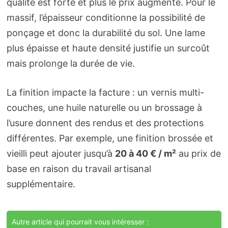
qualité est forte et plus le prix augmente. Pour le
massif, l’épaisseur conditionne la possibilité de
ponçage et donc la durabilité du sol. Une lame
plus épaisse et haute densité justifie un surcoût
mais prolonge la durée de vie.
La finition impacte la facture : un vernis multi-
couches, une huile naturelle ou un brossage à
l’usure donnent des rendus et des protections
différentes. Par exemple, une finition brossée et
vieilli peut ajouter jusqu’à
20 à 40 € / m²
au prix de
base en raison du travail artisanal
supplémentaire.
Autre article qui pourrait vous intéresser :