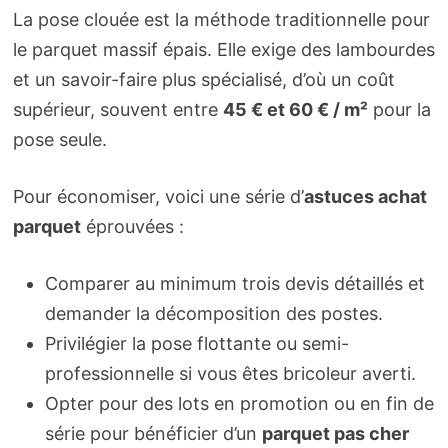
La pose clouée est la méthode traditionnelle pour
le parquet massif épais. Elle exige des lambourdes
et un savoir-faire plus spécialisé, d’où un coût
supérieur, souvent entre
45 € et 60 € / m²
pour la
pose seule.
Pour économiser, voici une série d’
astuces achat
parquet
éprouvées :
Comparer au minimum trois devis détaillés et
demander la décomposition des postes.
Privilégier la pose flottante ou semi-
professionnelle si vous êtes bricoleur averti.
Opter pour des lots en promotion ou en fin de
série pour bénéficier d’un
parquet pas cher