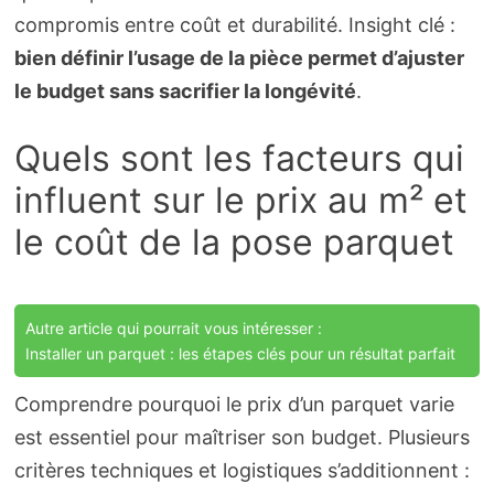
compromis entre coût et durabilité. Insight clé :
bien définir l’usage de la pièce permet d’ajuster
le budget sans sacrifier la longévité
.
Quels sont les facteurs qui
influent sur le prix au m² et
le coût de la pose parquet
Autre article qui pourrait vous intéresser :
Installer un parquet : les étapes clés pour un résultat parfait
Comprendre pourquoi le prix d’un parquet varie
est essentiel pour maîtriser son budget. Plusieurs
critères techniques et logistiques s’additionnent :