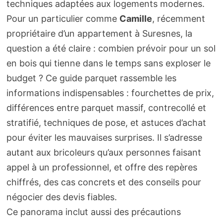
techniques adaptées aux logements modernes.
Pour un particulier comme
Camille
, récemment
propriétaire d’un appartement à Suresnes, la
question a été claire : combien prévoir pour un sol
en bois qui tienne dans le temps sans exploser le
budget ? Ce guide parquet rassemble les
informations indispensables : fourchettes de prix,
différences entre parquet massif, contrecollé et
stratifié, techniques de pose, et astuces d’achat
pour éviter les mauvaises surprises. Il s’adresse
autant aux bricoleurs qu’aux personnes faisant
appel à un professionnel, et offre des repères
chiffrés, des cas concrets et des conseils pour
négocier des devis fiables.
Ce panorama inclut aussi des précautions