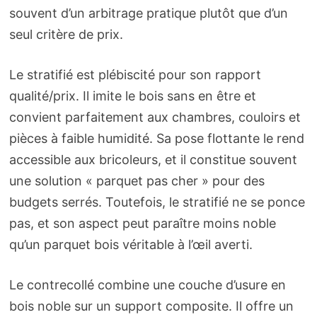
souvent d’un arbitrage pratique plutôt que d’un
seul critère de prix.
Le stratifié est plébiscité pour son rapport
qualité/prix. Il imite le bois sans en être et
convient parfaitement aux chambres, couloirs et
pièces à faible humidité. Sa pose flottante le rend
accessible aux bricoleurs, et il constitue souvent
une solution « parquet pas cher » pour des
budgets serrés. Toutefois, le stratifié ne se ponce
pas, et son aspect peut paraître moins noble
qu’un parquet bois véritable à l’œil averti.
Le contrecollé combine une couche d’usure en
bois noble sur un support composite. Il offre un