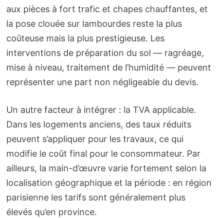
aux pièces à fort trafic et chapes chauffantes, et
la pose clouée sur lambourdes reste la plus
coûteuse mais la plus prestigieuse. Les
interventions de préparation du sol — ragréage,
mise à niveau, traitement de l’humidité — peuvent
représenter une part non négligeable du devis.
Un autre facteur à intégrer : la TVA applicable.
Dans les logements anciens, des taux réduits
peuvent s’appliquer pour les travaux, ce qui
modifie le coût final pour le consommateur. Par
ailleurs, la main-d’œuvre varie fortement selon la
localisation géographique et la période : en région
parisienne les tarifs sont généralement plus
élevés qu’en province.