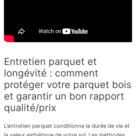
Entretien parquet et
longévité : comment
protéger votre parquet bois
et garantir un bon rapport
qualité/prix
L’entretien parquet conditionne la durée de vie et
la valeur esthétique de votre sol. Les méthodes