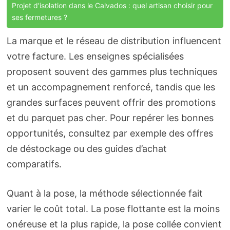
Projet d'isolation dans le Calvados : quel artisan choisir pour
ses fermetures ?
La marque et le réseau de distribution influencent
votre facture. Les enseignes spécialisées
proposent souvent des gammes plus techniques
et un accompagnement renforcé, tandis que les
grandes surfaces peuvent offrir des promotions
et du parquet pas cher. Pour repérer les bonnes
opportunités, consultez par exemple des offres
de déstockage ou des guides d’achat
comparatifs.
Quant à la pose, la méthode sélectionnée fait
varier le coût total. La pose flottante est la moins
onéreuse et la plus rapide, la pose collée convient