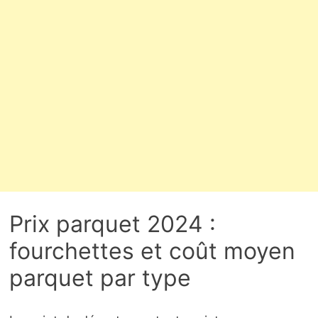
Prix parquet 2024 :
fourchettes et coût moyen
parquet par type