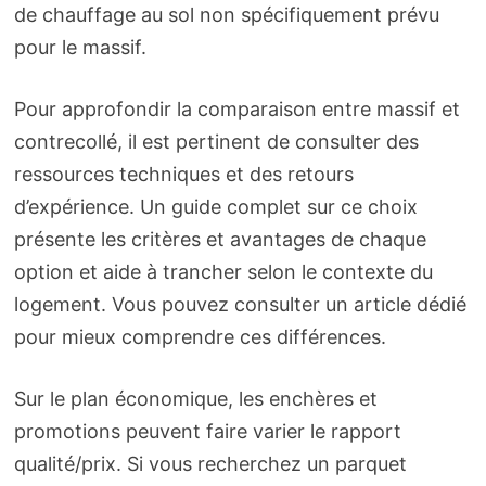
de chauffage au sol non spécifiquement prévu
pour le massif.
Pour approfondir la comparaison entre massif et
contrecollé, il est pertinent de consulter des
ressources techniques et des retours
d’expérience. Un guide complet sur ce choix
présente les critères et avantages de chaque
option et aide à trancher selon le contexte du
logement. Vous pouvez consulter un article dédié
pour mieux comprendre ces différences.
Sur le plan économique, les enchères et
promotions peuvent faire varier le rapport
qualité/prix. Si vous recherchez un parquet