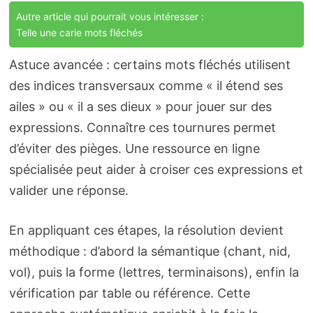
Autre article qui pourrait vous intéresser :
Telle une carie mots fléchés
Astuce avancée : certains mots fléchés utilisent
des indices transversaux comme « il étend ses
ailes » ou « il a ses dieux » pour jouer sur des
expressions. Connaître ces tournures permet
d’éviter des pièges. Une ressource en ligne
spécialisée peut aider à croiser ces expressions et
valider une réponse.
En appliquant ces étapes, la résolution devient
méthodique : d’abord la sémantique (chant, nid,
vol), puis la forme (lettres, terminaisons), enfin la
vérification par table ou référence. Cette