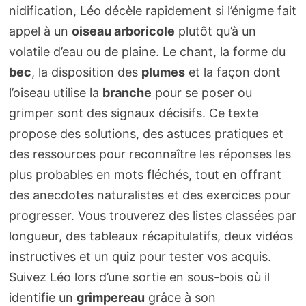
nidification, Léo décèle rapidement si l’énigme fait
appel à un
oiseau arboricole
plutôt qu’à un
volatile d’eau ou de plaine. Le chant, la forme du
bec
, la disposition des
plumes
et la façon dont
l’oiseau utilise la
branche
pour se poser ou
grimper sont des signaux décisifs. Ce texte
propose des solutions, des astuces pratiques et
des ressources pour reconnaître les réponses les
plus probables en mots fléchés, tout en offrant
des anecdotes naturalistes et des exercices pour
progresser. Vous trouverez des listes classées par
longueur, des tableaux récapitulatifs, deux vidéos
instructives et un quiz pour tester vos acquis.
Suivez Léo lors d’une sortie en sous-bois où il
identifie un
grimpereau
grâce à son