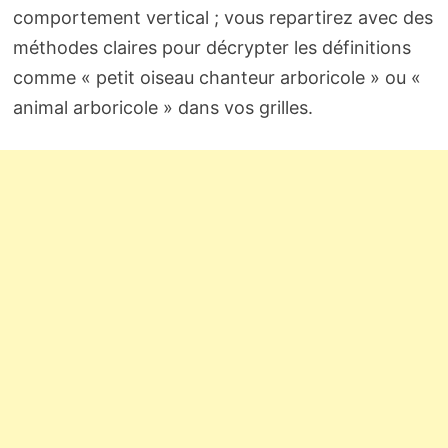
comportement vertical ; vous repartirez avec des
méthodes claires pour décrypter les définitions
comme « petit oiseau chanteur arboricole » ou «
animal arboricole » dans vos grilles.