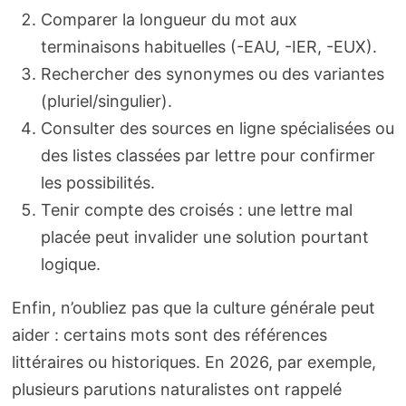
Comparer la longueur du mot aux
terminaisons habituelles (-EAU, -IER, -EUX).
Rechercher des synonymes ou des variantes
(pluriel/singulier).
Consulter des sources en ligne spécialisées ou
des listes classées par lettre pour confirmer
les possibilités.
Tenir compte des croisés : une lettre mal
placée peut invalider une solution pourtant
logique.
Enfin, n’oubliez pas que la culture générale peut
aider : certains mots sont des références
littéraires ou historiques. En 2026, par exemple,
plusieurs parutions naturalistes ont rappelé