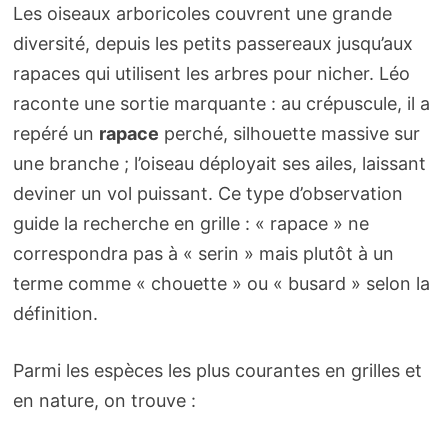
Les oiseaux arboricoles couvrent une grande
diversité, depuis les petits passereaux jusqu’aux
rapaces qui utilisent les arbres pour nicher. Léo
raconte une sortie marquante : au crépuscule, il a
repéré un
rapace
perché, silhouette massive sur
une branche ; l’oiseau déployait ses ailes, laissant
deviner un vol puissant. Ce type d’observation
guide la recherche en grille : « rapace » ne
correspondra pas à « serin » mais plutôt à un
terme comme « chouette » ou « busard » selon la
définition.
Parmi les espèces les plus courantes en grilles et
en nature, on trouve :