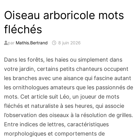
Oiseau arboricole mots
fléchés
par
Mathis.Bertrand
8 juin 2026
Dans les forêts, les haies ou simplement dans
votre jardin, certains petits chanteurs occupent
les branches avec une aisance qui fascine autant
les ornithologues amateurs que les passionnés de
mots. Cet article suit Léo, un joueur de mots
fléchés et naturaliste à ses heures, qui associe
l’observation des oiseaux à la résolution de grilles.
Entre indices de lettres, caractéristiques
morphologiques et comportements de