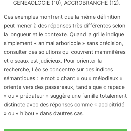
GENEAOLOGIE (10), ACCROBRANCHE (12).
Ces exemples montrent que la même définition
peut mener à des réponses très différentes selon
la longueur et le contexte. Quand la grille indique
simplement « animal arboricole » sans précision,
consulter des solutions qui couvrent mammifères
et oiseaux est judicieux. Pour orienter la
recherche, Léo se concentre sur des indices
sémantiques : le mot « chant » ou « mélodieux »
oriente vers des passereaux, tandis que « rapace
» ou « prédateur » suggère une famille totalement
distincte avec des réponses comme « accipitridé
» ou « hibou » dans d’autres cas.