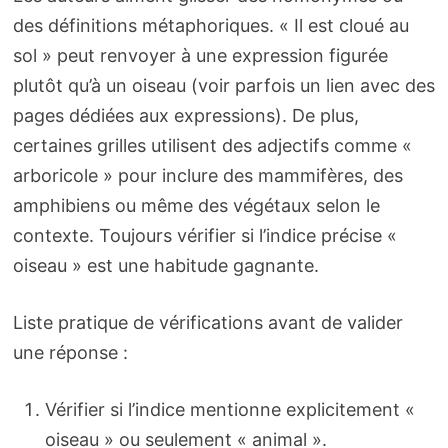
des définitions métaphoriques. « Il est cloué au
sol » peut renvoyer à une expression figurée
plutôt qu’à un oiseau (voir parfois un lien avec des
pages dédiées aux expressions). De plus,
certaines grilles utilisent des adjectifs comme «
arboricole » pour inclure des mammifères, des
amphibiens ou même des végétaux selon le
contexte. Toujours vérifier si l’indice précise «
oiseau » est une habitude gagnante.
Liste pratique de vérifications avant de valider
une réponse :
Vérifier si l’indice mentionne explicitement «
oiseau » ou seulement « animal ».