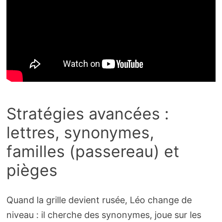
Stratégies avancées :
lettres, synonymes,
familles (passereau) et
pièges
Quand la grille devient rusée, Léo change de
niveau : il cherche des synonymes, joue sur les