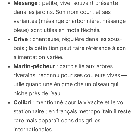
Mésange
: petite, vive, souvent présente
dans les jardins. Son nom court et ses
variantes (mésange charbonnière, mésange
bleue) sont utiles en mots fléchés.
Grive
: chanteuse, régulière dans les sous-
bois ; la définition peut faire référence à son
alimentation variée.
Martin-pêcheur
: parfois lié aux arbres
riverains, reconnu pour ses couleurs vives —
utile quand une énigme cite un oiseau qui
niche près de l’eau.
Colibri
: mentionné pour la vivacité et le vol
stationnaire ; en français métropolitain il reste
rare mais apparaît dans des grilles
internationales.