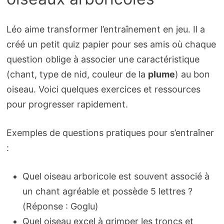
Léo aime transformer l’entraînement en jeu. Il a
créé un petit quiz papier pour ses amis où chaque
question oblige à associer une caractéristique
(chant, type de nid, couleur de la
plume
) au bon
oiseau. Voici quelques exercices et ressources
pour progresser rapidement.
Exemples de questions pratiques pour s’entraîner
:
Quel oiseau arboricole est souvent associé à
un chant agréable et possède 5 lettres ?
(Réponse : Goglu)
Quel oiseau excel à grimper les troncs et