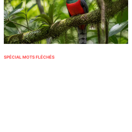
SPÉCIAL MOTS FLÉCHÉS