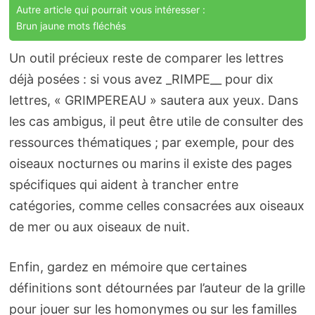
Autre article qui pourrait vous intéresser :
Brun jaune mots fléchés
Un outil précieux reste de comparer les lettres
déjà posées : si vous avez _RIMPE__ pour dix
lettres, « GRIMPEREAU » sautera aux yeux. Dans
les cas ambigus, il peut être utile de consulter des
ressources thématiques ; par exemple, pour des
oiseaux nocturnes ou marins il existe des pages
spécifiques qui aident à trancher entre
catégories, comme celles consacrées aux oiseaux
de mer ou aux oiseaux de nuit.
Enfin, gardez en mémoire que certaines
définitions sont détournées par l’auteur de la grille
pour jouer sur les homonymes ou sur les familles