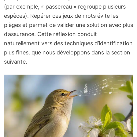
(par exemple, « passereau » regroupe plusieurs
espèces). Repérer ces jeux de mots évite les
pièges et permet de valider une solution avec plus
d’assurance. Cette réflexion conduit
naturellement vers des techniques d’identification
plus fines, que nous développons dans la section
suivante.