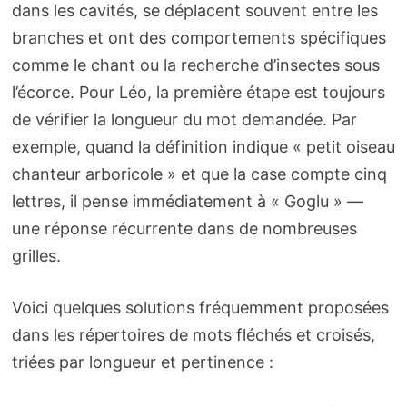
dans les cavités, se déplacent souvent entre les
branches et ont des comportements spécifiques
comme le chant ou la recherche d’insectes sous
l’écorce. Pour Léo, la première étape est toujours
de vérifier la longueur du mot demandée. Par
exemple, quand la définition indique « petit oiseau
chanteur arboricole » et que la case compte cinq
lettres, il pense immédiatement à « Goglu » —
une réponse récurrente dans de nombreuses
grilles.
Voici quelques solutions fréquemment proposées
dans les répertoires de mots fléchés et croisés,
triées par longueur et pertinence :