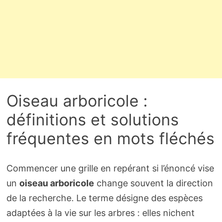
Oiseau arboricole :
définitions et solutions
fréquentes en mots fléchés
Commencer une grille en repérant si l’énoncé vise
un
oiseau arboricole
change souvent la direction
de la recherche. Le terme désigne des espèces
adaptées à la vie sur les arbres : elles nichent