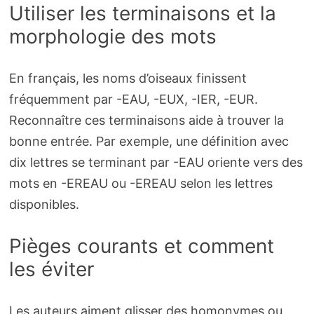
Utiliser les terminaisons et la
morphologie des mots
En français, les noms d’oiseaux finissent
fréquemment par -EAU, -EUX, -IER, -EUR.
Reconnaître ces terminaisons aide à trouver la
bonne entrée. Par exemple, une définition avec
dix lettres se terminant par -EAU oriente vers des
mots en -EREAU ou -EREAU selon les lettres
disponibles.
Pièges courants et comment
les éviter
Les auteurs aiment glisser des homonymes ou