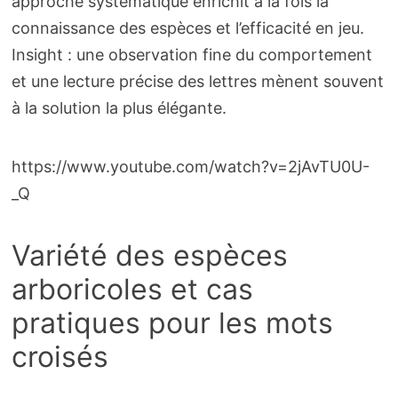
approche systématique enrichit à la fois la
connaissance des espèces et l’efficacité en jeu.
Insight : une observation fine du comportement
et une lecture précise des lettres mènent souvent
à la solution la plus élégante.
https://www.youtube.com/watch?v=2jAvTU0U-
_Q
Variété des espèces
arboricoles et cas
pratiques pour les mots
croisés