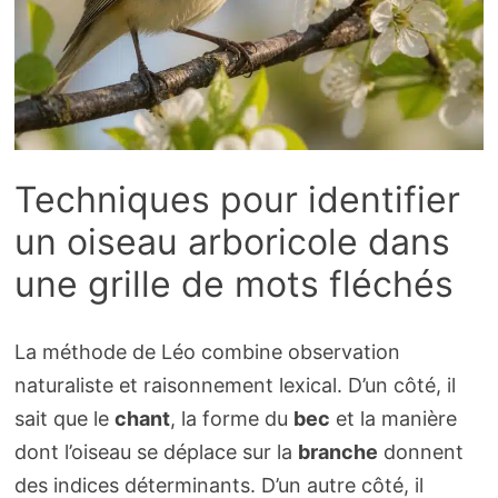
Techniques pour identifier
un oiseau arboricole dans
une grille de mots fléchés
La méthode de Léo combine observation
naturaliste et raisonnement lexical. D’un côté, il
sait que le
chant
, la forme du
bec
et la manière
dont l’oiseau se déplace sur la
branche
donnent
des indices déterminants. D’un autre côté, il