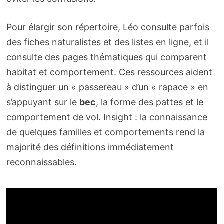
Pour élargir son répertoire, Léo consulte parfois
des fiches naturalistes et des listes en ligne, et il
consulte des pages thématiques qui comparent
habitat et comportement. Ces ressources aident
à distinguer un « passereau » d’un « rapace » en
s’appuyant sur le
bec
, la forme des pattes et le
comportement de vol. Insight : la connaissance
de quelques familles et comportements rend la
majorité des définitions immédiatement
reconnaissables.