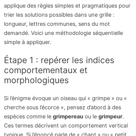
applique des règles simples et pragmatiques pour
trier les solutions possibles dans une grille :
longueur, lettres communes, sens du mot
demandé. Voici une méthodologie séquentielle
simple à appliquer.
Étape 1 : repérer les indices
comportementaux et
morphologiques
Si l’énigme évoque un oiseau qui « grimpe » ou «
cherche sous l’écorce », pensez d’abord à des
espèces comme le
grimpereau
ou le
grimpeur
.
Ces termes décrivent un comportement vertical
typique. Si l’énoncé parle de « chant » ou « petit