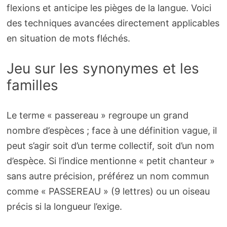
flexions et anticipe les pièges de la langue. Voici
des techniques avancées directement applicables
en situation de mots fléchés.
Jeu sur les synonymes et les
familles
Le terme « passereau » regroupe un grand
nombre d’espèces ; face à une définition vague, il
peut s’agir soit d’un terme collectif, soit d’un nom
d’espèce. Si l’indice mentionne « petit chanteur »
sans autre précision, préférez un nom commun
comme « PASSEREAU » (9 lettres) ou un oiseau
précis si la longueur l’exige.