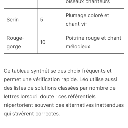
oiseaux chanteurs
Plumage coloré et
Serin
5
chant vif
Rouge-
Poitrine rouge et chant
10
gorge
mélodieux
Ce tableau synthétise des choix fréquents et
permet une vérification rapide. Léo utilise aussi
des listes de solutions classées par nombre de
lettres lorsqu’il doute : ces référentiels
répertorient souvent des alternatives inattendues
qui s’avèrent correctes.