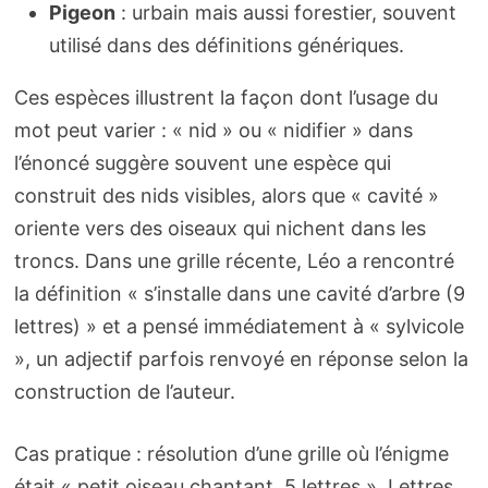
Pigeon
: urbain mais aussi forestier, souvent
utilisé dans des définitions génériques.
Ces espèces illustrent la façon dont l’usage du
mot peut varier : « nid » ou « nidifier » dans
l’énoncé suggère souvent une espèce qui
construit des nids visibles, alors que « cavité »
oriente vers des oiseaux qui nichent dans les
troncs. Dans une grille récente, Léo a rencontré
la définition « s’installe dans une cavité d’arbre (9
lettres) » et a pensé immédiatement à « sylvicole
», un adjectif parfois renvoyé en réponse selon la
construction de l’auteur.
Cas pratique : résolution d’une grille où l’énigme
était « petit oiseau chantant, 5 lettres ». Lettres