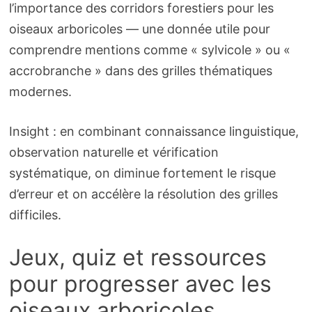
l’importance des corridors forestiers pour les
oiseaux arboricoles — une donnée utile pour
comprendre mentions comme « sylvicole » ou «
accrobranche » dans des grilles thématiques
modernes.
Insight : en combinant connaissance linguistique,
observation naturelle et vérification
systématique, on diminue fortement le risque
d’erreur et on accélère la résolution des grilles
difficiles.
Jeux, quiz et ressources
pour progresser avec les
oiseaux arboricoles