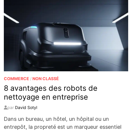
COMMERCE
/
NON CLASSÉ
8 avantages des robots de
nettoyage en entreprise
par
David Sotyl
Dans un bureau, un hôtel, un hôpital ou un
entrepôt, la propreté est un marqueur essentiel