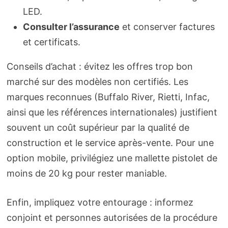
LED.
Consulter l’assurance
et conserver factures
et certificats.
Conseils d’achat : évitez les offres trop bon
marché sur des modèles non certifiés. Les
marques reconnues (Buffalo River, Rietti, Infac,
ainsi que les références internationales) justifient
souvent un coût supérieur par la qualité de
construction et le service après-vente. Pour une
option mobile, privilégiez une mallette pistolet de
moins de 20 kg pour rester maniable.
Enfin, impliquez votre entourage : informez
conjoint et personnes autorisées de la procédure