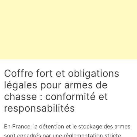
Coffre fort et obligations
légales pour armes de
chasse : conformité et
responsabilités
En France, la détention et le stockage des armes
sont encadrés par une réglementation stricte.