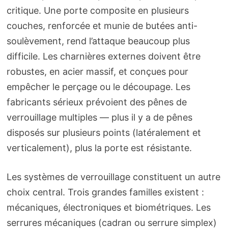
critique. Une porte composite en plusieurs
couches, renforcée et munie de butées anti-
soulèvement, rend l’attaque beaucoup plus
difficile. Les charnières externes doivent être
robustes, en acier massif, et conçues pour
empêcher le perçage ou le découpage. Les
fabricants sérieux prévoient des pênes de
verrouillage multiples — plus il y a de pênes
disposés sur plusieurs points (latéralement et
verticalement), plus la porte est résistante.
Les systèmes de verrouillage constituent un autre
choix central. Trois grandes familles existent :
mécaniques, électroniques et biométriques. Les
serrures mécaniques (cadran ou serrure simplex)