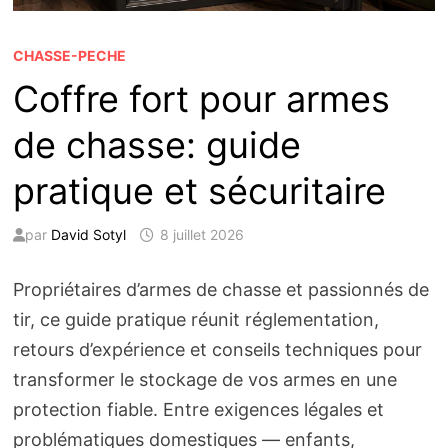
CHASSE-PECHE
Coffre fort pour armes
de chasse: guide
pratique et sécuritaire
par
David Sotyl
8 juillet 2026
Propriétaires d’armes de chasse et passionnés de
tir, ce guide pratique réunit réglementation,
retours d’expérience et conseils techniques pour
transformer le stockage de vos armes en une
protection fiable. Entre exigences légales et
problématiques domestiques — enfants,