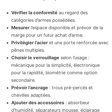
Vérifier la conformité
au regard des
catégories d’armes possédées.
Mesurer
l’espace disponible et prévoir de la
marge pour un futur achat d’arme.
Privilégier l’acier
et une porte renforcée avec
pênes multiples.
Choisir le verrouillage
selon l’usage :
mécanique pour la simplicité, électronique
pour la rapidité, biométrie comme option
secondaire.
Prévoir l’ancrage
: trous pré-percés et
chevilles adaptées.
Ajouter des accessoires
: absorbeur
d’humidité, séparateurs mousse, éclairage