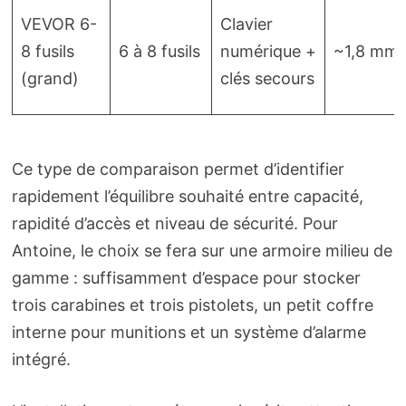
VEVOR 6-
Clavier
8 fusils
6 à 8 fusils
numérique +
~1,8 mm
(grand)
clés secours
Ce type de comparaison permet d’identifier
rapidement l’équilibre souhaité entre capacité,
rapidité d’accès et niveau de sécurité. Pour
Antoine, le choix se fera sur une armoire milieu de
gamme : suffisamment d’espace pour stocker
trois carabines et trois pistolets, un petit coffre
interne pour munitions et un système d’alarme
intégré.