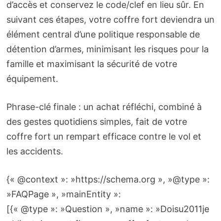
d’accès et conservez le code/clef en lieu sûr. En
suivant ces étapes, votre coffre fort deviendra un
élément central d’une politique responsable de
détention d’armes, minimisant les risques pour la
famille et maximisant la sécurité de votre
équipement.
Phrase-clé finale : un achat réfléchi, combiné à
des gestes quotidiens simples, fait de votre
coffre fort un rempart efficace contre le vol et
les accidents.
{« @context »: »https://schema.org », »@type »:
»FAQPage », »mainEntity »:
[{« @type »: »Question », »name »: »Doisu2011je