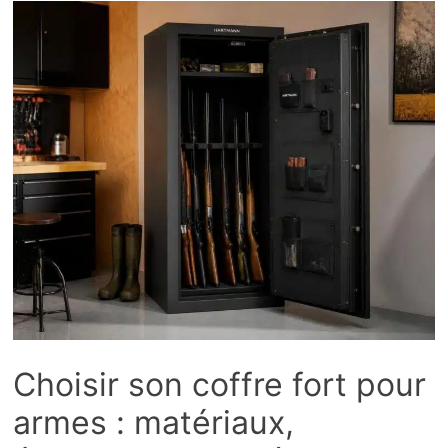
Choisir son coffre fort pour
armes : matériaux,