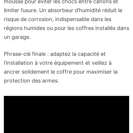
mousse pour éviter les chocs entre canons et
limiter l’usure. Un absorbeur d’humidité réduit le
risque de corrosion, indispensable dans les
régions humides ou pour les coffres installés dans
un garage.
Phrase-clé finale : adaptez la capacité et
l’installation à votre équipement et veillez à
ancrer solidement le coffre pour maximiser la
protection des armes.