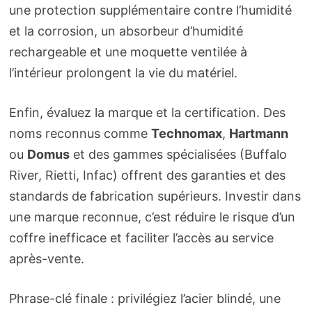
une protection supplémentaire contre l’humidité
et la corrosion, un absorbeur d’humidité
rechargeable et une moquette ventilée à
l’intérieur prolongent la vie du matériel.
Enfin, évaluez la marque et la certification. Des
noms reconnus comme
Technomax
,
Hartmann
ou
Domus
et des gammes spécialisées (Buffalo
River, Rietti, Infac) offrent des garanties et des
standards de fabrication supérieurs. Investir dans
une marque reconnue, c’est réduire le risque d’un
coffre inefficace et faciliter l’accès au service
après-vente.
Phrase-clé finale : privilégiez l’acier blindé, une