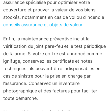
assurance spécialisé pour optimiser votre
couverture et prouver la valeur de vos biens
stockés, notamment en cas de vol ou d’incendie
conseils assurance et objets de valeur
.
Enfin, la maintenance préventive inclut la
vérification du joint pare-feu et le test périodique
de l’alarme. Si votre coffre est annoncé comme
ignifuge, conservez les certificats et notes
techniques : ils peuvent être indispensables en
cas de sinistre pour la prise en charge par
l’assurance. Conservez un inventaire
photographique et des factures pour faciliter
toute démarche.