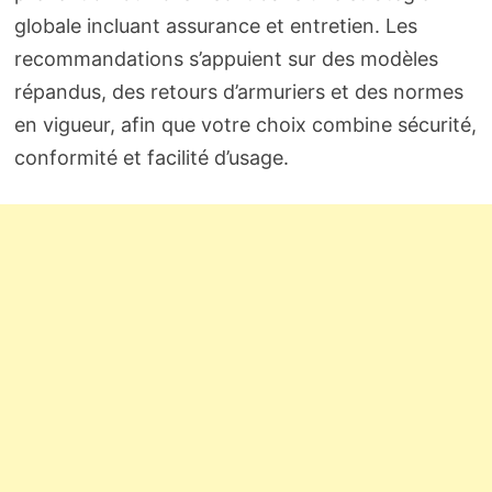
globale incluant assurance et entretien. Les
recommandations s’appuient sur des modèles
répandus, des retours d’armuriers et des normes
en vigueur, afin que votre choix combine sécurité,
conformité et facilité d’usage.