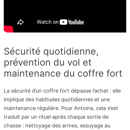
Sécurité quotidienne,
prévention du vol et
maintenance du coffre fort
La sécurité d’un coffre fort dépasse l’achat : elle
implique des habitudes quotidiennes et une
maintenance régulière. Pour Antoine, cela s’est
traduit par un rituel après chaque sortie de
chasse : nettoyage des armes, essuyage au