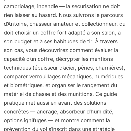
cambriolage, incendie — la sécurisation ne doit
rien laisser au hasard. Nous suivrons le parcours
d’Antoine, chasseur amateur et collectionneur, qui
doit choisir un coffre fort adapté à son salon, à
son budget et à ses habitudes de tir. À travers
son cas, vous découvrirez comment évaluer la
capacité d’un coffre, décrypter les mentions
techniques (épaisseur d’acier, pênes, charnières),
comparer verrouillages mécaniques, numériques
et biométriques, et organiser le rangement du
matériel de chasse et des munitions. Ce guide
pratique met aussi en avant des solutions
concrètes — ancrage, absorbeur d’humidité,
options ignifuges — et montre comment la
prévention du vol s’inscrit dans une stratégie