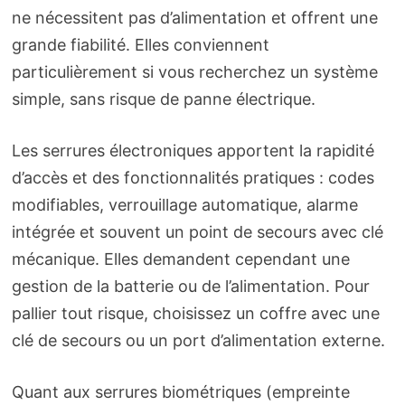
ne nécessitent pas d’alimentation et offrent une
grande fiabilité. Elles conviennent
particulièrement si vous recherchez un système
simple, sans risque de panne électrique.
Les serrures électroniques apportent la rapidité
d’accès et des fonctionnalités pratiques : codes
modifiables, verrouillage automatique, alarme
intégrée et souvent un point de secours avec clé
mécanique. Elles demandent cependant une
gestion de la batterie ou de l’alimentation. Pour
pallier tout risque, choisissez un coffre avec une
clé de secours ou un port d’alimentation externe.
Quant aux serrures biométriques (empreinte