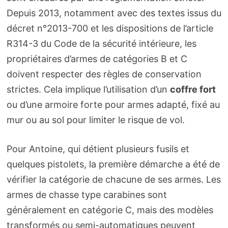
Depuis 2013, notamment avec des textes issus du
décret n°2013-700 et les dispositions de l’article
R314-3 du Code de la sécurité intérieure, les
propriétaires d’armes de catégories B et C
doivent respecter des règles de conservation
strictes. Cela implique l’utilisation d’un
coffre fort
ou d’une armoire forte pour armes adapté, fixé au
mur ou au sol pour limiter le risque de vol.
Pour Antoine, qui détient plusieurs fusils et
quelques pistolets, la première démarche a été de
vérifier la catégorie de chacune de ses armes. Les
armes de chasse type carabines sont
généralement en catégorie C, mais des modèles
transformés ou semi-automatiques peuvent