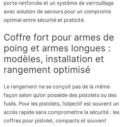
porte renforcée et un système de verrouillage
avec solution de secours pour un compromis
optimal entre sécurité et praticité.
Coffre fort pour armes de
poing et armes longues :
modèles, installation et
rangement optimisé
Le rangement ne se conçoit pas de la même
façon selon qu’on possède des pistolets ou des
fusils. Pour les pistolets, l’objectif est souvent un
accès rapide sans compromettre la sécurité : les
coffres pour pistolet, compacts et souvent