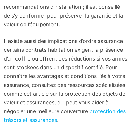
recommandations d’installation ; il est conseillé
de s’y conformer pour préserver la garantie et la
valeur de l’équipement.
Il existe aussi des implications d’ordre assurance :
certains contrats habitation exigent la présence
d’un coffre ou offrent des réductions si vos armes
sont stockées dans un dispositif certifié. Pour
connaître les avantages et conditions liés à votre
assurance, consultez des ressources spécialisées
comme cet article sur la protection des objets de
valeur et assurances, qui peut vous aider à
négocier une meilleure couverture
protection des
trésors et assurances
.