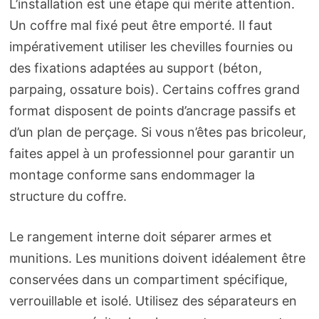
L’installation est une étape qui mérite attention.
Un coffre mal fixé peut être emporté. Il faut
impérativement utiliser les chevilles fournies ou
des fixations adaptées au support (béton,
parpaing, ossature bois). Certains coffres grand
format disposent de points d’ancrage passifs et
d’un plan de perçage. Si vous n’êtes pas bricoleur,
faites appel à un professionnel pour garantir un
montage conforme sans endommager la
structure du coffre.
Le rangement interne doit séparer armes et
munitions. Les munitions doivent idéalement être
conservées dans un compartiment spécifique,
verrouillable et isolé. Utilisez des séparateurs en