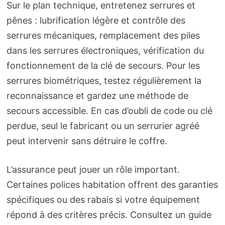
Sur le plan technique, entretenez serrures et
pênes : lubrification légère et contrôle des
serrures mécaniques, remplacement des piles
dans les serrures électroniques, vérification du
fonctionnement de la clé de secours. Pour les
serrures biométriques, testez régulièrement la
reconnaissance et gardez une méthode de
secours accessible. En cas d’oubli de code ou clé
perdue, seul le fabricant ou un serrurier agréé
peut intervenir sans détruire le coffre.
L’assurance peut jouer un rôle important.
Certaines polices habitation offrent des garanties
spécifiques ou des rabais si votre équipement
répond à des critères précis. Consultez un guide