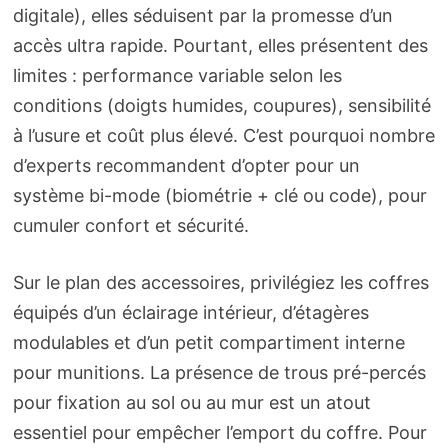
digitale), elles séduisent par la promesse d’un
accès ultra rapide. Pourtant, elles présentent des
limites : performance variable selon les
conditions (doigts humides, coupures), sensibilité
à l’usure et coût plus élevé. C’est pourquoi nombre
d’experts recommandent d’opter pour un
système bi-mode (biométrie + clé ou code), pour
cumuler confort et sécurité.
Sur le plan des accessoires, privilégiez les coffres
équipés d’un éclairage intérieur, d’étagères
modulables et d’un petit compartiment interne
pour munitions. La présence de trous pré-percés
pour fixation au sol ou au mur est un atout
essentiel pour empêcher l’emport du coffre. Pour