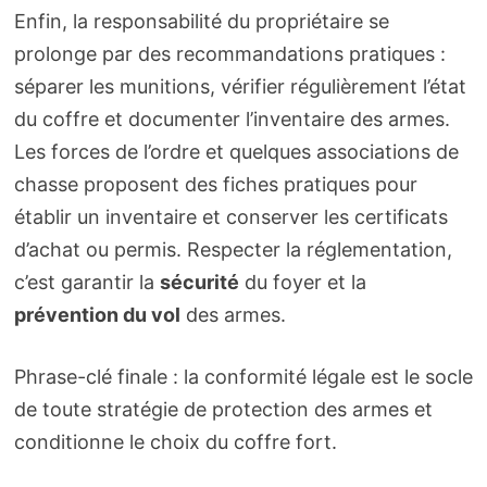
Enfin, la responsabilité du propriétaire se
prolonge par des recommandations pratiques :
séparer les munitions, vérifier régulièrement l’état
du coffre et documenter l’inventaire des armes.
Les forces de l’ordre et quelques associations de
chasse proposent des fiches pratiques pour
établir un inventaire et conserver les certificats
d’achat ou permis. Respecter la réglementation,
c’est garantir la
sécurité
du foyer et la
prévention du vol
des armes.
Phrase-clé finale : la conformité légale est le socle
de toute stratégie de protection des armes et
conditionne le choix du coffre fort.