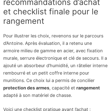
recommandations d’achat
et checklist finale pour le
rangement
Pour illustrer les choix, revenons sur le parcours
d’Antoine. Après évaluation, il a retenu une
armoire milieu de gamme en acier, avec fixation
murale, serrure électronique et clé de secours. Il a
ajouté un absorbeur d’humidité, un râtelier interne
rembourré et un petit coffre interne pour
munitions. Ce choix lui a permis de concilier
protection des armes
, capacité et
rangement
adapté à son matériel de chasse.
Voici une checklist pratique avant l’achat :