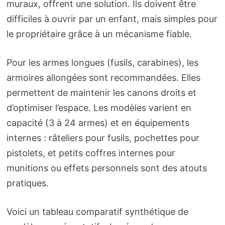
muraux, offrent une solution. Ils doivent être
difficiles à ouvrir par un enfant, mais simples pour
le propriétaire grâce à un mécanisme fiable.
Pour les armes longues (fusils, carabines), les
armoires allongées sont recommandées. Elles
permettent de maintenir les canons droits et
d’optimiser l’espace. Les modèles varient en
capacité (3 à 24 armes) et en équipements
internes : râteliers pour fusils, pochettes pour
pistolets, et petits coffres internes pour
munitions ou effets personnels sont des atouts
pratiques.
Voici un tableau comparatif synthétique de