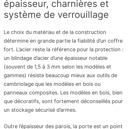
épaisseur, charnières et
système de verrouillage
Le choix du matériau et de la construction
détermine en grande partie la fiabilité d’un coffre
fort. L’acier reste la référence pour la protection :
un blindage d’acier d’une épaisseur notable
(souvent de 1,5 à 3 mm selon les modèles et
gammes) résiste beaucoup mieux aux outils de
cambriolage que les modèles en bois ou
panneaux composites. Les modèles en bois, bien
que décoratifs, sont fortement déconseillés pour
un stockage sécurisé d’armes.
Outre l’épaisseur des parois, la porte est un point