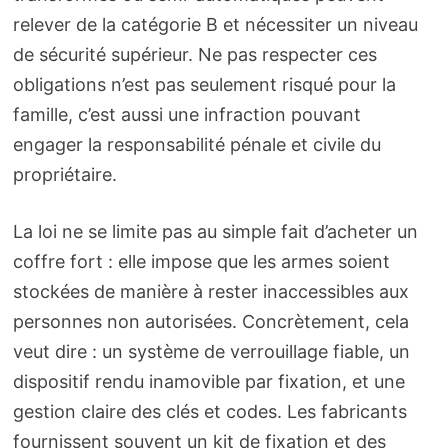
relever de la catégorie B et nécessiter un niveau
de sécurité supérieur. Ne pas respecter ces
obligations n’est pas seulement risqué pour la
famille, c’est aussi une infraction pouvant
engager la responsabilité pénale et civile du
propriétaire.
La loi ne se limite pas au simple fait d’acheter un
coffre fort : elle impose que les armes soient
stockées de manière à rester inaccessibles aux
personnes non autorisées. Concrètement, cela
veut dire : un système de verrouillage fiable, un
dispositif rendu inamovible par fixation, et une
gestion claire des clés et codes. Les fabricants
fournissent souvent un kit de fixation et des