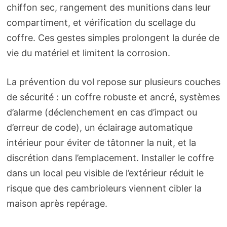
chiffon sec, rangement des munitions dans leur
compartiment, et vérification du scellage du
coffre. Ces gestes simples prolongent la durée de
vie du matériel et limitent la corrosion.
La prévention du vol repose sur plusieurs couches
de sécurité : un coffre robuste et ancré, systèmes
d’alarme (déclenchement en cas d’impact ou
d’erreur de code), un éclairage automatique
intérieur pour éviter de tâtonner la nuit, et la
discrétion dans l’emplacement. Installer le coffre
dans un local peu visible de l’extérieur réduit le
risque que des cambrioleurs viennent cibler la
maison après repérage.