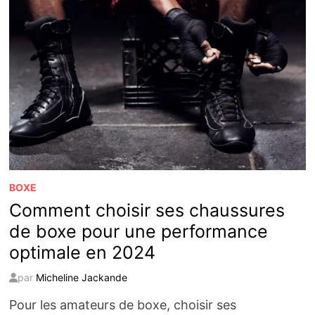
BOXE
Comment choisir ses chaussures
de boxe pour une performance
optimale en 2024
par
Micheline Jackande
Pour les amateurs de boxe, choisir ses