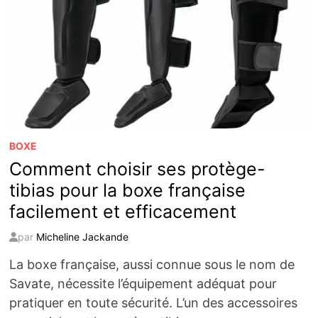
UNE
PROTECTION
OPTIMALE
BOXE
Comment choisir ses protège-
tibias pour la boxe française
facilement et efficacement
par
Micheline Jackande
La boxe française, aussi connue sous le nom de
Savate, nécessite l’équipement adéquat pour
pratiquer en toute sécurité. L’un des accessoires