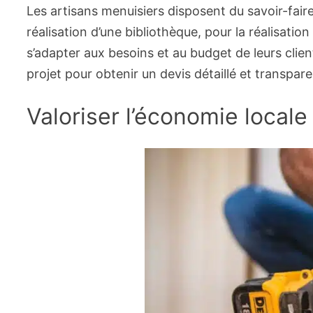
Les artisans menuisiers disposent du savoir-fai
réalisation d’une bibliothèque, pour la réalisati
s’adapter aux besoins et au budget de leurs clien
projet pour obtenir un devis détaillé et transpare
Valoriser l’économie locale