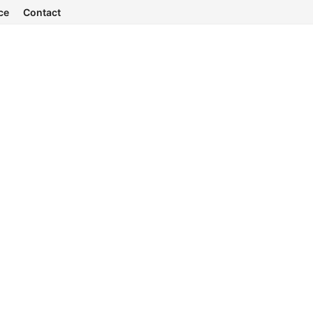
ce
Contact