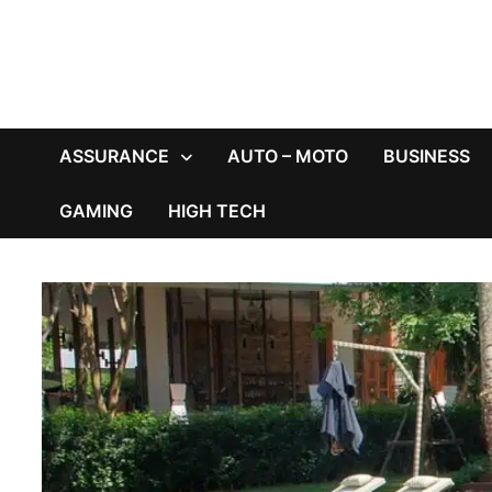
ASSURANCE
AUTO – MOTO
BUSINESS
GAMING
HIGH TECH