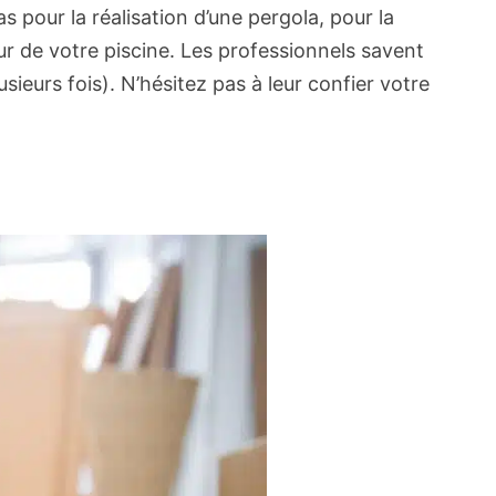
cas pour la réalisation d’une pergola, pour la
our de votre piscine. Les professionnels savent
sieurs fois). N’hésitez pas à leur confier votre