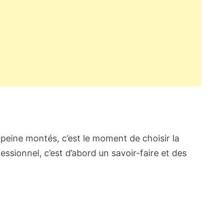
 peine montés, c’est le moment de choisir la
essionnel, c’est d’abord un savoir-faire et des