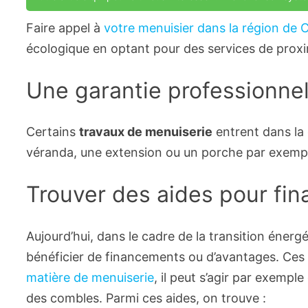
Faire appel à
votre menuisier dans la région de C
écologique en optant pour des services de proximi
Une garantie professionnel
Certains
travaux de menuiserie
entrent dans la 
véranda, une extension ou un porche par exemple
Trouver des aides pour fin
Aujourd’hui, dans le cadre de la transition éner
bénéficier de financements ou d’avantages. Ces t
matière de menuiserie
, il peut s’agir par exempl
des combles. Parmi ces aides, on trouve :