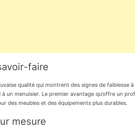
savoir-faire
vaise qualité qui montrent des signes de faiblesse à
el à un menuisier. Le premier avantage qu’offre un prof
our des meubles et des équipements plus durables.
sur mesure