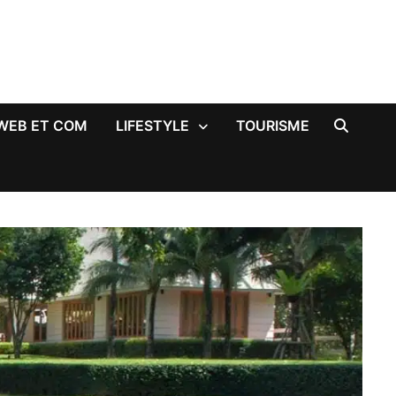
WEB ET COM
LIFESTYLE
TOURISME