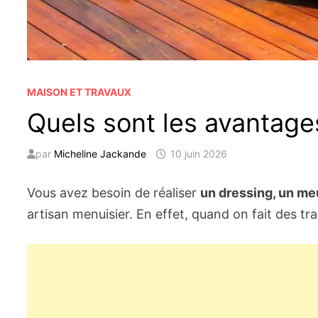
MAISON ET TRAVAUX
Quels sont les avantages
par
Micheline Jackande
10 juin 2026
Vous avez besoin de réaliser
un dressing, un me
artisan menuisier. En effet, quand on fait des tr