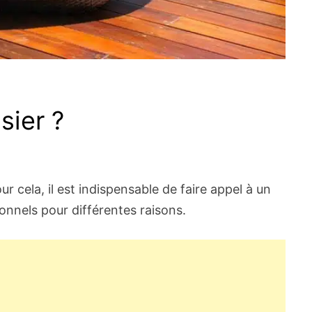
sier ?
our cela, il est indispensable de faire appel à un
ionnels pour différentes raisons.