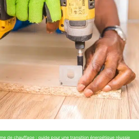
me de chauffage : guide pour une transition énergétique réussie