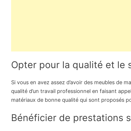
Opter pour la qualité et le 
Si vous en avez assez d’avoir des meubles de mau
qualité d’un travail professionnel en faisant app
matériaux de bonne qualité qui sont proposés p
Bénéficier de prestations 