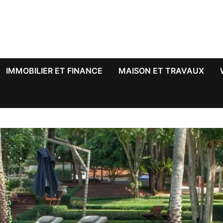
IMMOBILIER ET FINANCE
MAISON ET TRAVAUX