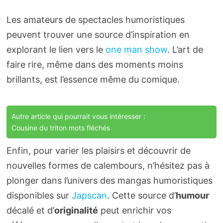
Les amateurs de spectacles humoristiques
peuvent trouver une source d’inspiration en
explorant le lien vers le
one man show
. L’art de
faire rire, même dans des moments moins
brillants, est l’essence même du comique.
Autre article qui pourrait vous intéresser :
Cousine du triton mots fléchés
Enfin, pour varier les plaisirs et découvrir de
nouvelles formes de calembours, n’hésitez pas à
plonger dans l’univers des mangas humoristiques
disponibles sur
Japscan
. Cette source d’
humour
décalé et d’
originalité
peut enrichir vos