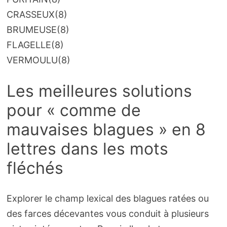
CRASSEUX
(8)
BRUMEUSE
(8)
FLAGELLE
(8)
VERMOULU
(8)
Les meilleures solutions
pour « comme de
mauvaises blagues » en 8
lettres dans les mots
fléchés
Explorer le champ lexical des blagues ratées ou
des farces décevantes vous conduit à plusieurs