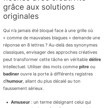
grâce aux solutions
originales
Qui n’a jamais été bloqué face à une grille où
« comme de mauvaises blagues » demande une
réponse en 8 lettres ? Au-delà des synonymes
classiques, envisager des approches créatives
peut transformer cette tâche en véritable
délire
intellectuel. Utiliser des mots comme
pitre
ou
badiner
ouvre la porte à différents registres
d’
humour
, allant du plus décalé au ton
faussement sérieux.
Amuseur
: un terme désignant celui qui