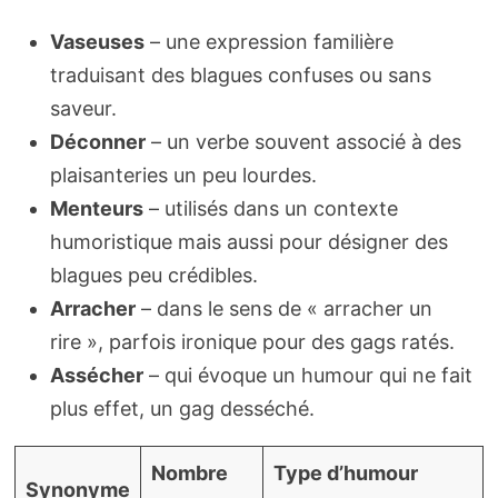
Vaseuses
– une expression familière
traduisant des blagues confuses ou sans
saveur.
Déconner
– un verbe souvent associé à des
plaisanteries un peu lourdes.
Menteurs
– utilisés dans un contexte
humoristique mais aussi pour désigner des
blagues peu crédibles.
Arracher
– dans le sens de « arracher un
rire », parfois ironique pour des gags ratés.
Assécher
– qui évoque un humour qui ne fait
plus effet, un gag desséché.
Nombre
Type d’humour
Synonyme