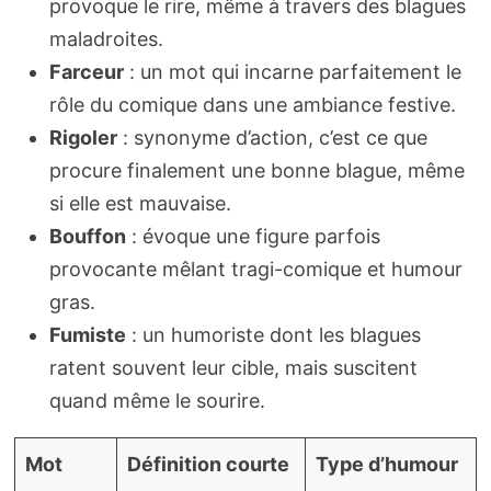
provoque le rire, même à travers des blagues
maladroites.
Farceur
: un mot qui incarne parfaitement le
rôle du comique dans une ambiance festive.
Rigoler
: synonyme d’action, c’est ce que
procure finalement une bonne blague, même
si elle est mauvaise.
Bouffon
: évoque une figure parfois
provocante mêlant tragi-comique et humour
gras.
Fumiste
: un humoriste dont les blagues
ratent souvent leur cible, mais suscitent
quand même le sourire.
Mot
Définition courte
Type d’humour