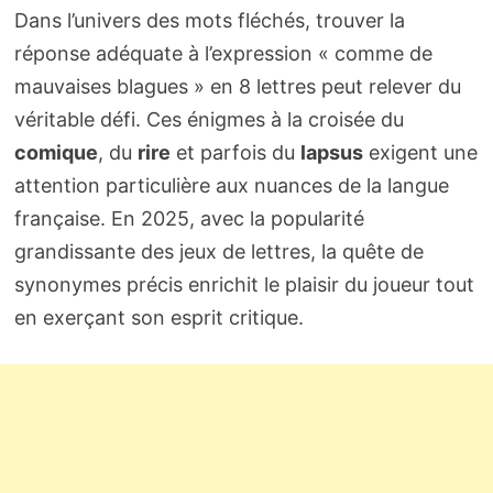
Dans l’univers des mots fléchés, trouver la
réponse adéquate à l’expression « comme de
mauvaises blagues » en 8 lettres peut relever du
véritable défi. Ces énigmes à la croisée du
comique
, du
rire
et parfois du
lapsus
exigent une
attention particulière aux nuances de la langue
française. En 2025, avec la popularité
grandissante des jeux de lettres, la quête de
synonymes précis enrichit le plaisir du joueur tout
en exerçant son esprit critique.