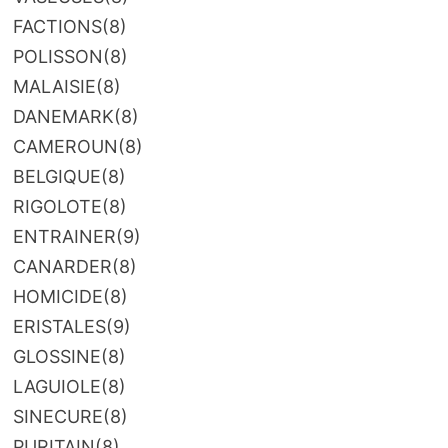
FACTIONS
(8)
POLISSON
(8)
MALAISIE
(8)
DANEMARK
(8)
CAMEROUN
(8)
BELGIQUE
(8)
RIGOLOTE
(8)
ENTRAINER
(9)
CANARDER
(8)
HOMICIDE
(8)
ERISTALES
(9)
GLOSSINE
(8)
LAGUIOLE
(8)
SINECURE
(8)
PURITAIN
(8)