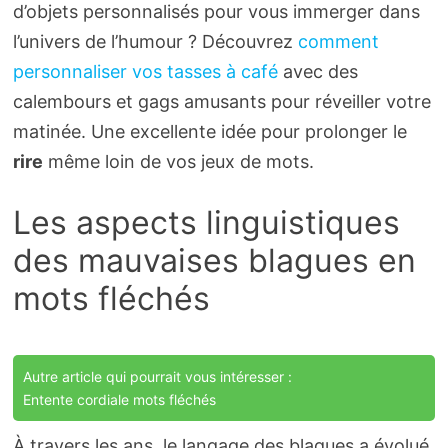
d’objets personnalisés pour vous immerger dans
l’univers de l’humour ? Découvrez
comment
personnaliser vos tasses à café
avec des
calembours et gags amusants pour réveiller votre
matinée. Une excellente idée pour prolonger le
rire
même loin de vos jeux de mots.
Les aspects linguistiques
des mauvaises blagues en
mots fléchés
Autre article qui pourrait vous intéresser :
Entente cordiale mots fléchés
À travers les ans, le langage des blagues a évolué,