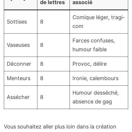
de lettres
associé
Comique léger, tragi-
Sottises
8
com
Farces confuses,
Vaseuses
8
humour faible
Déconner
8
Provoc, délire
Menteurs
8
Ironie, calembours
Humour desséché,
Assécher
8
absence de gag
Vous souhaitez aller plus loin dans la création