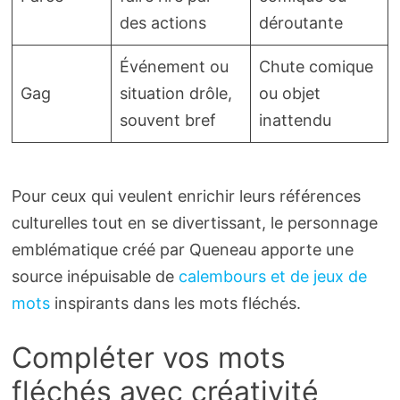
des actions
déroutante
Événement ou
Chute comique
Gag
situation drôle,
ou objet
souvent bref
inattendu
Pour ceux qui veulent enrichir leurs références
culturelles tout en se divertissant, le personnage
emblématique créé par Queneau apporte une
source inépuisable de
calembours et de jeux de
mots
inspirants dans les mots fléchés.
Compléter vos mots
fléchés avec créativité