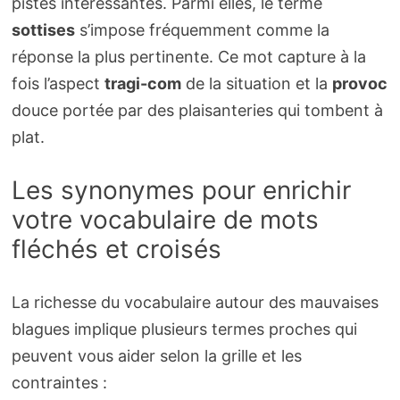
pistes intéressantes. Parmi elles, le terme
sottises
s’impose fréquemment comme la
réponse la plus pertinente. Ce mot capture à la
fois l’aspect
tragi-com
de la situation et la
provoc
douce portée par des plaisanteries qui tombent à
plat.
Les synonymes pour enrichir
votre vocabulaire de mots
fléchés et croisés
La richesse du vocabulaire autour des mauvaises
blagues implique plusieurs termes proches qui
peuvent vous aider selon la grille et les
contraintes :