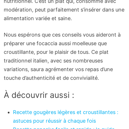
nutritionnel. C’est un plat qui, consommé avec
modération, peut parfaitement s’insérer dans une
alimentation variée et saine.
Nous espérons que ces conseils vous aideront à
préparer une focaccia aussi moelleuse que
croustillante, pour le plaisir de tous. Ce plat
traditionnel italien, avec ses nombreuses
variations, saura agrémenter vos repas d’une
touche d’authenticité et de convivialité.
À découvrir aussi :
Recette gougères légères et croustillantes :
astuces pour réussir à chaque fois