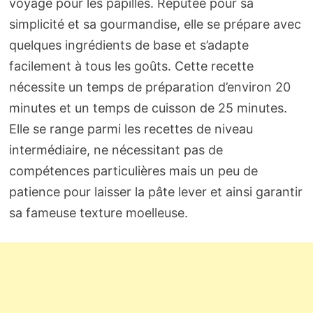
voyage pour les papilles. Réputée pour sa
simplicité et sa gourmandise, elle se prépare avec
quelques ingrédients de base et s’adapte
facilement à tous les goûts. Cette recette
nécessite un temps de préparation d’environ 20
minutes et un temps de cuisson de 25 minutes.
Elle se range parmi les recettes de niveau
intermédiaire, ne nécessitant pas de
compétences particulières mais un peu de
patience pour laisser la pâte lever et ainsi garantir
sa fameuse texture moelleuse.