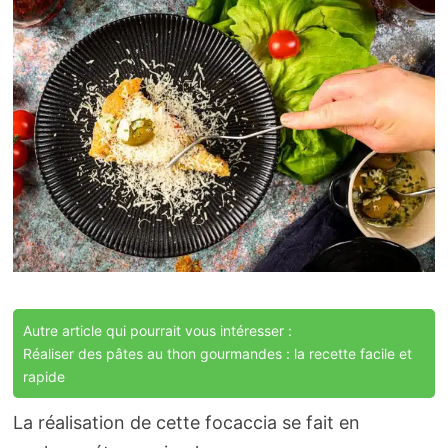
Autre article qui pourrait vous intéresser :
Réaliser des pâtes au thon gourmandes : la recette facile et
rapide
La réalisation de cette focaccia se fait en