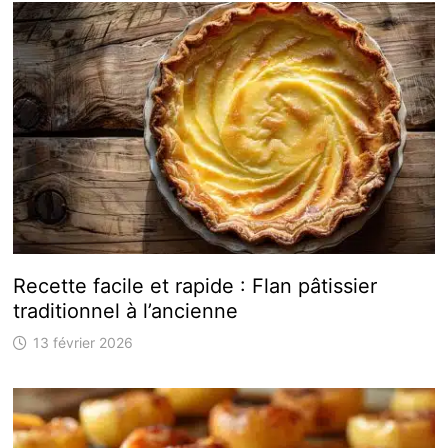
Recette facile et rapide : Flan pâtissier
traditionnel à l’ancienne
13 février 2026