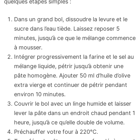
quelques étapes simples :
Dans un grand bol, dissoudre la levure et le
sucre dans l’eau tiède. Laissez reposer 5
minutes, jusqu’à ce que le mélange commence
à mousser.
Intégrer progressivement la farine et le sel au
mélange liquide, pétrir jusqu’à obtenir une
pâte homogène. Ajouter 50 ml d’huile d’olive
extra vierge et continuer de pétrir pendant
environ 10 minutes.
Couvrir le bol avec un linge humide et laisser
lever la pâte dans un endroit chaud pendant 1
heure, jusqu’à ce qu’elle double de volume.
Préchauffer votre four à 220°C.