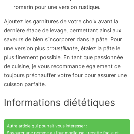
romarin pour une version rustique.
Ajoutez les garnitures de votre choix avant la
dernière étape de levage, permettant ainsi aux
saveurs de bien s’incorporer dans la pâte. Pour
une version plus
croustillante
, étalez la pâte le
plus finement possible. En tant que passionnée
de cuisine, je vous recommande également de
toujours préchauffer votre four pour assurer une
cuisson parfaite.
Informations diététiques
Autre article qui pourrait vous intéresser :
Savourer une pomme au four moelleuse : recette facile et