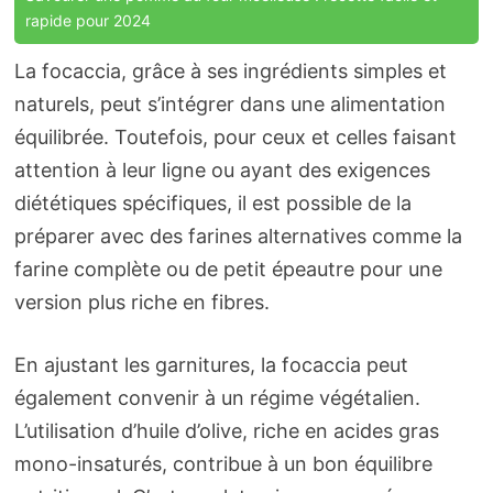
rapide pour 2024
La focaccia, grâce à ses ingrédients simples et
naturels, peut s’intégrer dans une alimentation
équilibrée. Toutefois, pour ceux et celles faisant
attention à leur ligne ou ayant des exigences
diététiques spécifiques, il est possible de la
préparer avec des farines alternatives comme la
farine complète ou de petit épeautre pour une
version plus riche en fibres.
En ajustant les garnitures, la focaccia peut
également convenir à un régime végétalien.
L’utilisation d’huile d’olive, riche en acides gras
mono-insaturés, contribue à un bon équilibre