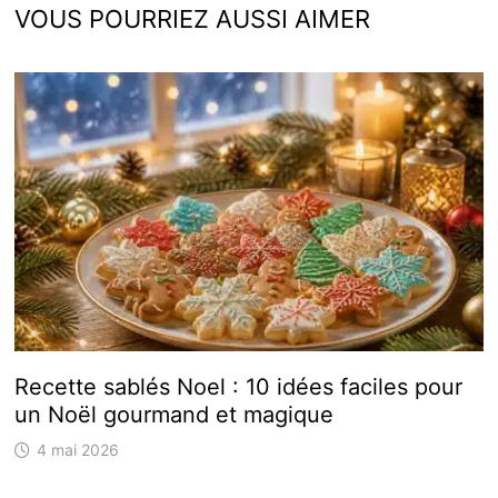
VOUS POURRIEZ AUSSI AIMER
Recette sablés Noel : 10 idées faciles pour
un Noël gourmand et magique
4 mai 2026