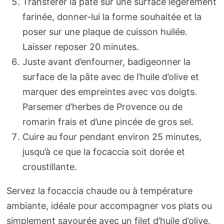
Transférer la pâte sur une surface légèrement
farinée, donner-lui la forme souhaitée et la
poser sur une plaque de cuisson huilée.
Laisser reposer 20 minutes.
Juste avant d’enfourner, badigeonner la
surface de la pâte avec de l’huile d’olive et
marquer des empreintes avec vos doigts.
Parsemer d’herbes de Provence ou de
romarin frais et d’une pincée de gros sel.
Cuire au four pendant environ 25 minutes,
jusqu’à ce que la focaccia soit dorée et
croustillante.
Servez la focaccia chaude ou à température
ambiante, idéale pour accompagner vos plats ou
simplement savourée avec un filet d’huile d’olive.