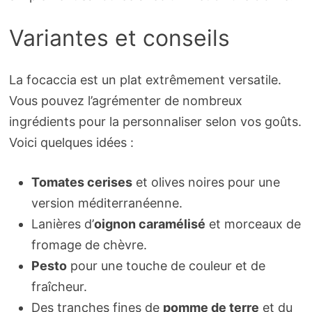
Variantes et conseils
La focaccia est un plat extrêmement versatile.
Vous pouvez l’agrémenter de nombreux
ingrédients pour la personnaliser selon vos goûts.
Voici quelques idées :
Tomates cerises
et olives noires pour une
version méditerranéenne.
Lanières d’
oignon caramélisé
et morceaux de
fromage de chèvre.
Pesto
pour une touche de couleur et de
fraîcheur.
Des tranches fines de
pomme de terre
et du