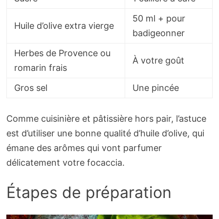
50 ml + pour
Huile d’olive extra vierge
badigeonner
Herbes de Provence ou
À votre goût
romarin frais
Gros sel
Une pincée
Comme cuisinière et pâtissière hors pair, l’astuce
est d’utiliser une bonne qualité d’huile d’olive, qui
émane des arômes qui vont parfumer
délicatement votre focaccia.
Étapes de préparation